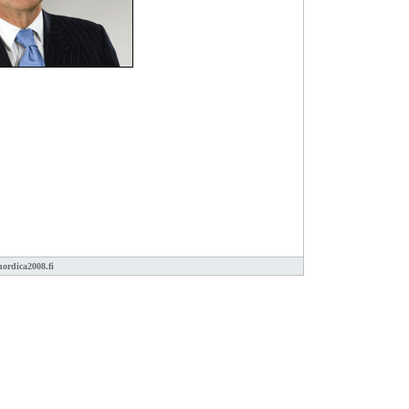
ordica2008.fi