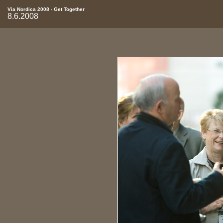
Via Nordica 2008 - Get Together
8.6.2008