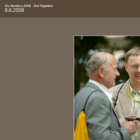
Via Nordica 2008 - Get Together
8.6.2008